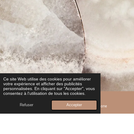
Ce site Web utilise des cookies pour améliorer
votre expérience et afficher des publicités
personnalisées. En cliquant sur "Accepter", vous
consentez à l'utilisation de tous les cookies.
Refuser
Accepter
E-mail
Téléphone